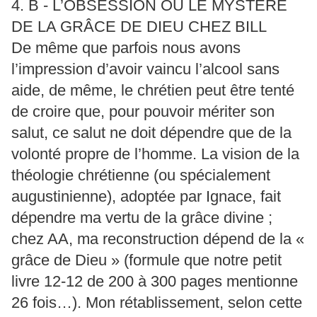
4. B - L’OBSESSION OU LE MYSTÈRE
DE LA GRÂCE DE DIEU CHEZ BILL
De même que parfois nous avons
l’impression d’avoir vaincu l’alcool sans
aide, de même, le chrétien peut être tenté
de croire que, pour pouvoir mériter son
salut, ce salut ne doit dépendre que de la
volonté propre de l’homme. La vision de la
théologie chrétienne (ou spécialement
augustinienne), adoptée par Ignace, fait
dépendre ma vertu de la grâce divine ;
chez AA, ma reconstruction dépend de la «
grâce de Dieu » (formule que notre petit
livre 12-12 de 200 à 300 pages mentionne
26 fois…). Mon rétablissement, selon cette