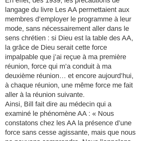
En effet, dès 1939, les précautions de
langage du livre Les AA permettaient aux
membres d’employer le programme à leur
mode, sans nécessairement aller dans le
sens chrétien : si Dieu est la table des AA,
la grâce de Dieu serait cette force
impalpable que j’ai reçue à ma première
réunion, force qui m’a conduit à ma
deuxième réunion… et encore aujourd’hui,
à chaque réunion, une même force me fait
aller à la réunion suivante.
Ainsi, Bill fait dire au médecin qui a
examiné le phénomène AA : « Nous
constatons chez les AA la présence d’une
force sans cesse agissante, mais que nous