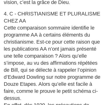
vision, c’est la grâce de Dieu.
4. C - CHRISTIANISME ET PLURALISME
CHEZ AA
Cette comparaison sommaire identifie le
programme AA à certains éléments du
christianisme. Est-ce pour cette raison que
les publications AA n’ont jamais présenté
une telle comparaison ? Alors qu’elle
s’impose, au vu des affirmations répétées
de Bill, qui se délecte à rappeler l’opinion
d’Edward Dowling sur notre programme de
Douze Etapes. Alors qu’elle est facile à
faire, comme le prouve le petit schéma ci-
dessus.