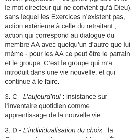
le mot directeur qui ne convient qu’à Dieu),
sans lequel les Exercices n’existent pas,
action extérieure à celle du retraitant ;
action qui correspond au dialogue du
membre AA avec quelqu’un d’autre que lui-
même - pour les AA ce peut être le parrain
et le groupe. C’est le groupe qui m’a
introduit dans une vie nouvelle, et qui
continue à le faire.
3. C -
L’aujourd’hui
: insistance sur
l’inventaire quotidien comme
apprentissage de la nouvelle vie.
3. D -
L’individualisation du choix
: la