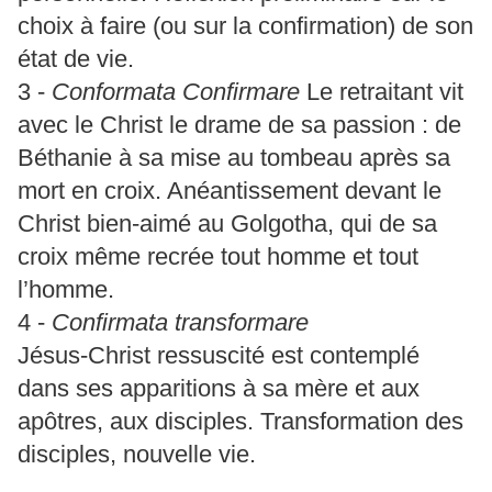
choix à faire (ou sur la confirmation) de son
état de vie.
3 -
Conformata Confirmare
Le retraitant vit
avec le Christ le drame de sa passion : de
Béthanie à sa mise au tombeau après sa
mort en croix. Anéantissement devant le
Christ bien-aimé au Golgotha, qui de sa
croix même recrée tout homme et tout
l’homme.
4 -
Confirmata transformare
Jésus-Christ ressuscité est contemplé
dans ses apparitions à sa mère et aux
apôtres, aux disciples. Transformation des
disciples, nouvelle vie.