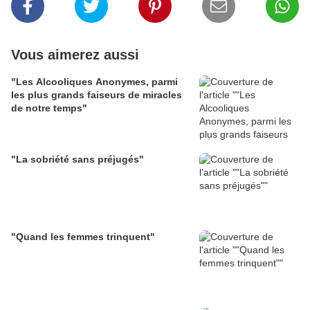
Vous aimerez aussi
"Les Alcooliques Anonymes, parmi
les plus grands faiseurs de miracles
de notre temps"
"La sobriété sans préjugés"
"Quand les femmes trinquent"