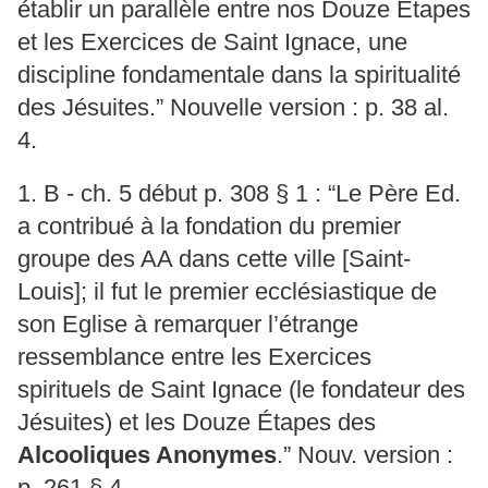
établir un parallèle entre nos Douze Etapes
et les Exercices de Saint Ignace, une
discipline fondamentale dans la spiritualité
des Jésuites.” Nouvelle version : p. 38 al.
4.
1. B - ch. 5 début p. 308 § 1 : “Le Père Ed.
a contribué à la fondation du premier
groupe des AA dans cette ville [Saint-
Louis]; il fut le premier ecclésiastique de
son Eglise à remarquer l’étrange
ressemblance entre les Exercices
spirituels de Saint Ignace (le fondateur des
Jésuites) et les Douze Étapes des
Alcooliques Anonymes
.” Nouv. version :
p. 261 § 4.