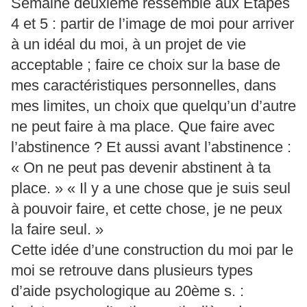
Semaine deuxième ressemble aux Étapes
4 et 5 : partir de l’image de moi pour arriver
à un idéal du moi, à un projet de vie
acceptable ; faire ce choix sur la base de
mes caractéristiques personnelles, dans
mes limites, un choix que quelqu’un d’autre
ne peut faire à ma place. Que faire avec
l’abstinence ? Et aussi avant l’abstinence :
« On ne peut pas devenir abstinent à ta
place. » « Il y a une chose que je suis seul
à pouvoir faire, et cette chose, je ne peux
la faire seul. »
Cette idée d’une construction du moi par le
moi se retrouve dans plusieurs types
d’aide psychologique au 20ème s. :