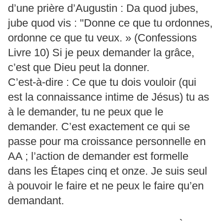
d’une prière d’Augustin : Da quod jubes,
jube quod vis : "Donne ce que tu ordonnes,
ordonne ce que tu veux. » (Confessions
Livre 10) Si je peux demander la grâce,
c’est que Dieu peut la donner.
C’est-à-dire : Ce que tu dois vouloir (qui
est la connaissance intime de Jésus) tu as
à le demander, tu ne peux que le
demander. C’est exactement ce qui se
passe pour ma croissance personnelle en
AA ; l’action de demander est formelle
dans les Étapes cinq et onze. Je suis seul
à pouvoir le faire et ne peux le faire qu’en
demandant.