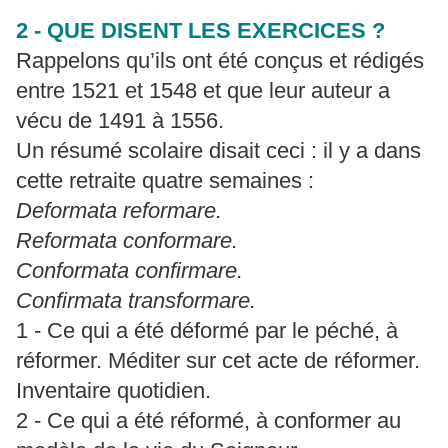
2 - QUE DISENT LES EXERCICES ?
Rappelons qu’ils ont été conçus et rédigés
entre 1521 et 1548 et que leur auteur a
vécu de 1491 à 1556.
Un résumé scolaire disait ceci : il y a dans
cette retraite quatre semaines :
Deformata reformare.
Reformata conformare.
Conformata confirmare.
Confirmata transformare.
1 - Ce qui a été déformé par le péché, à
réformer. Méditer sur cet acte de réformer.
Inventaire quotidien.
2 - Ce qui a été réformé, à conformer au