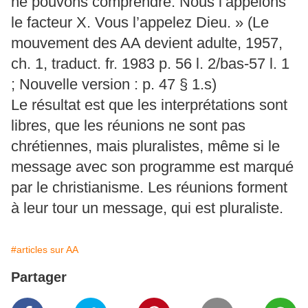
ne pouvons comprendre. Nous l’appelons
le facteur X. Vous l’appelez Dieu. » (Le
mouvement des AA devient adulte, 1957,
ch. 1, traduct. fr. 1983 p. 56 l. 2/bas-57 l. 1
; Nouvelle version : p. 47 § 1.s)
Le résultat est que les interprétations sont
libres, que les réunions ne sont pas
chrétiennes, mais pluralistes, même si le
message avec son programme est marqué
par le christianisme. Les réunions forment
à leur tour un message, qui est pluraliste.
#articles sur AA
Partager