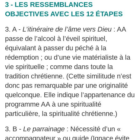
3 - LES RESSEMBLANCES
OBJECTIVES AVEC LES 12 ÉTAPES
3. A -
L’itinéraire de l’âme vers Dieu
: AA
passe de l’alcool à l’éveil spirituel,
équivalant à passer du péché à la
rédemption ; ou d’une vie matérialiste à la
vie spirituelle ; comme dans toute la
tradition chrétienne. (Cette similitude n’est
donc pas remarquable par une originalité
quelconque. Elle indique l’appartenance du
programme AA à une spiritualité
particulière, la spiritualité chrétienne.)
3. B -
Le parrainage
: Nécessité d’un «
accompagnateur » ou guide (Ignace évite