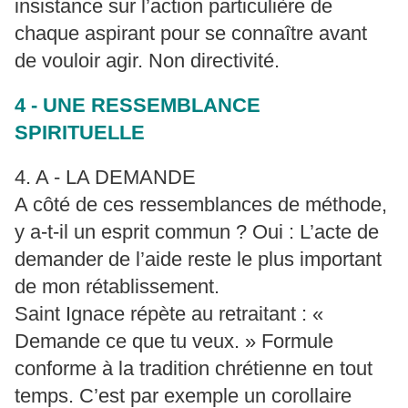
insistance sur l’action particulière de
chaque aspirant pour se connaître avant
de vouloir agir. Non directivité.
4 - UNE RESSEMBLANCE
SPIRITUELLE
4. A - LA DEMANDE
A côté de ces ressemblances de méthode,
y a-t-il un esprit commun ? Oui : L’acte de
demander de l’aide reste le plus important
de mon rétablissement.
Saint Ignace répète au retraitant : «
Demande ce que tu veux. » Formule
conforme à la tradition chrétienne en tout
temps. C’est par exemple un corollaire