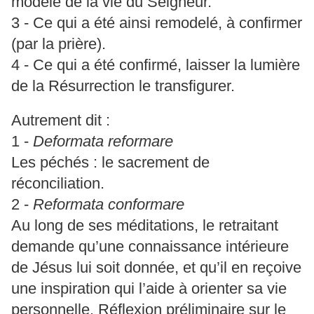
modèle de la vie du Seigneur.
3 - Ce qui a été ainsi remodelé, à confirmer
(par la prière).
4 - Ce qui a été confirmé, laisser la lumière
de la Résurrection le transfigurer.
Autrement dit :
1 -
Deformata reformare
Les péchés : le sacrement de
réconciliation.
2 -
Reformata conformare
Au long de ses méditations, le retraitant
demande qu’une connaissance intérieure
de Jésus lui soit donnée, et qu’il en reçoive
une inspiration qui l’aide à orienter sa vie
personnelle. Réflexion préliminaire sur le