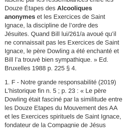
Douze Étapes des
Alcooliques
anonymes
et les Exercices de Saint
Ignace, la discipline de l’ordre des
Jésuites. Quand Bill lui/261/a avoué qu’il
ne connaissait pas les Exercices de Saint
Ignace, le père Dowling a été enchanté et
Bill l’a trouvé bien sympathique. » Ed.
Bruxelles 1988 p. 225 § 4.
1. F - Notre grande responsabilité (2019)
L’historique fin n. 5 ; p. 23 : « Le père
Dowling était fasciné par la similitude entre
les Douze Etapes du Mouvement des AA
et les Exercices spirituels de Saint Ignace,
fondateur de la Compagnie de Jésus