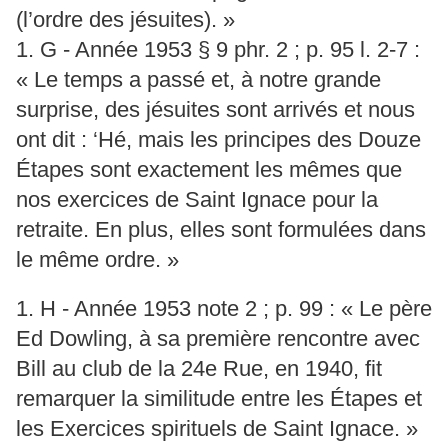
(l’ordre des jésuites). »
1. G - Année 1953 § 9 phr. 2 ; p. 95 l. 2-7 :
« Le temps a passé et, à notre grande
surprise, des jésuites sont arrivés et nous
ont dit : ‘Hé, mais les principes des Douze
Étapes sont exactement les mêmes que
nos exercices de Saint Ignace pour la
retraite. En plus, elles sont formulées dans
le même ordre. »
1. H - Année 1953 note 2 ; p. 99 : « Le père
Ed Dowling, à sa première rencontre avec
Bill au club de la 24e Rue, en 1940, fit
remarquer la similitude entre les Étapes et
les Exercices spirituels de Saint Ignace. »