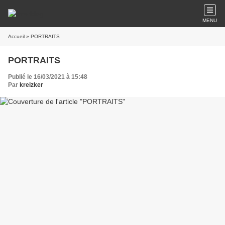
MENU
Accueil
» PORTRAITS
PORTRAITS
Publié le 16/03/2021 à 15:48
Par
kreizker