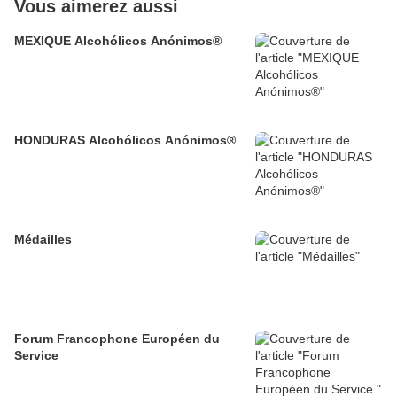
Vous aimerez aussi
MEXIQUE Alcohólicos Anónimos®
HONDURAS Alcohólicos Anónimos®
Médailles
Forum Francophone Européen du
Service