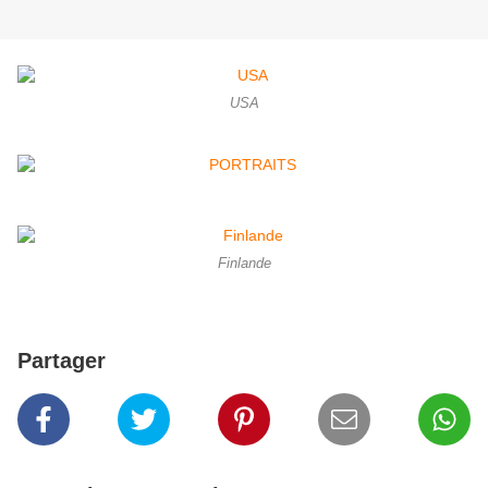
USA
Finlande
Partager