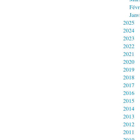
Févr
Janv
2025
2024
2023
2022
2021
2020
2019
2018
2017
2016
2015
2014
2013
2012
2011
2010