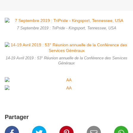
7 Septembre 2019 : TriPride - Kingsport, Tennessee, USA
14-19 Avril 2019 : 53° Réunion annuelle de la Conférence des Services
Généraux
Partager