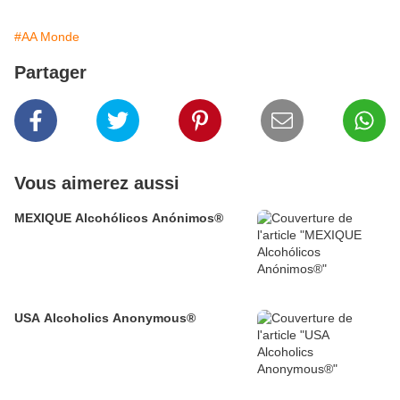
#AA Monde
Partager
Vous aimerez aussi
MEXIQUE Alcohólicos Anónimos®
USA Alcoholics Anonymous®