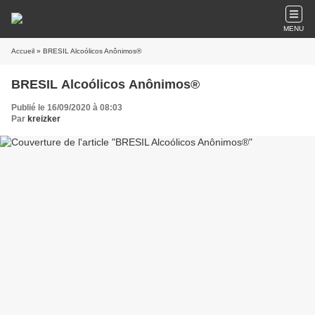
MENU
Accueil
» BRESIL Alcoólicos Anônimos®
BRESIL Alcoólicos Anônimos®
Publié le 16/09/2020 à 08:03
Par
kreizker