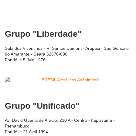
Grupo "Liberdade"
Sala dos Vicentinos - R. Santos Dumont - Arapaxi - São Gonçalo
do Amarante - Ceara 62670-000
Fondé le 5 Juin 1976
Grupo "Unificado"
Av. David Guerra de Araújo, 230 A - Centro - Itapissuma -
Pernambuco
Fondé le 21 Avril 1994