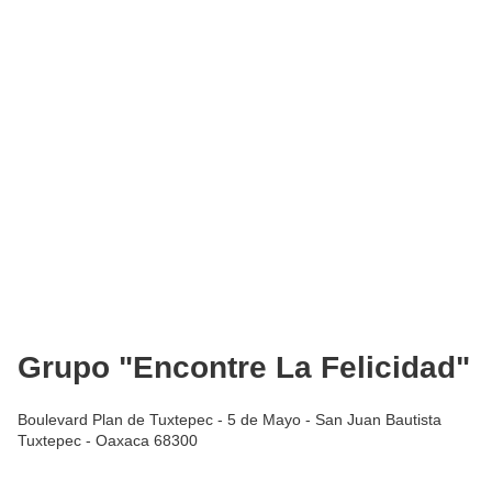
Grupo "Encontre La Felicidad"
Boulevard Plan de Tuxtepec - 5 de Mayo - San Juan Bautista
Tuxtepec - Oaxaca 68300