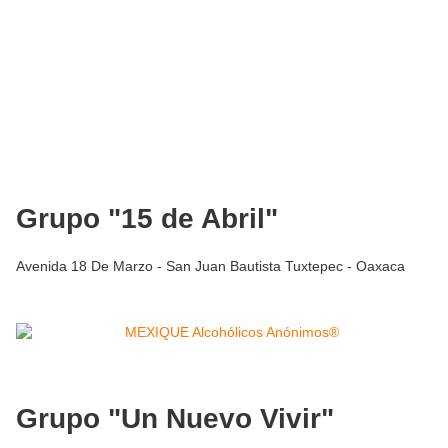
Grupo "15 de Abril"
Avenida 18 De Marzo - San Juan Bautista Tuxtepec - Oaxaca
Grupo "Un Nuevo Vivir"