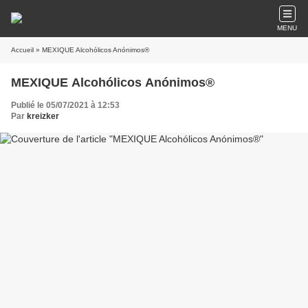
MENU
Accueil
» MEXIQUE Alcohólicos Anónimos®
MEXIQUE Alcohólicos Anónimos®
Publié le 05/07/2021 à 12:53
Par
kreizker