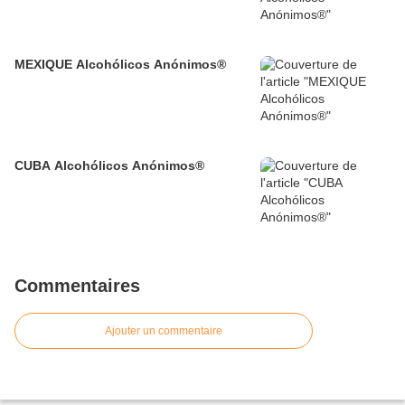
MEXIQUE Alcohólicos Anónimos®
CUBA Alcohólicos Anónimos®
Commentaires
Ajouter un commentaire