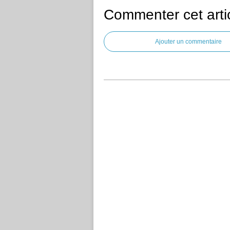
Commenter cet arti
Ajouter un commentaire