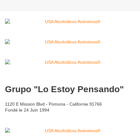
Grupo "Lo Estoy Pensando"
1120 E Mission Blvd - Pomona - Californie 91766
Fondé le 24 Juin 1994