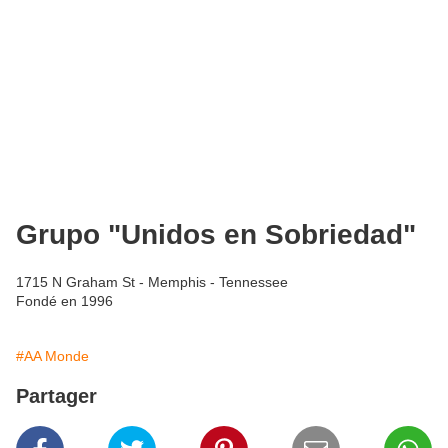
Grupo "Unidos en Sobriedad"
1715 N Graham St - Memphis - Tennessee
Fondé en 1996
#AA Monde
Partager