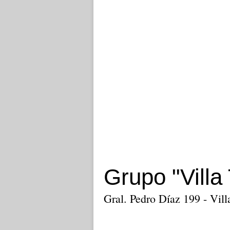
Grupo "Villa
Gral. Pedro Díaz 199 - Vill