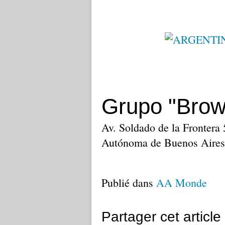
Grupo "Brow
Av. Soldado de la Frontera
Autónoma de Buenos Aires
Publié dans
AA Monde
Partager cet article