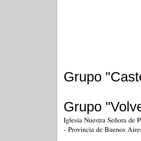
Grupo "Caste
Grupo "Volv
Iglesia Nuestra Señora de 
- Provincia de Buenos Aire