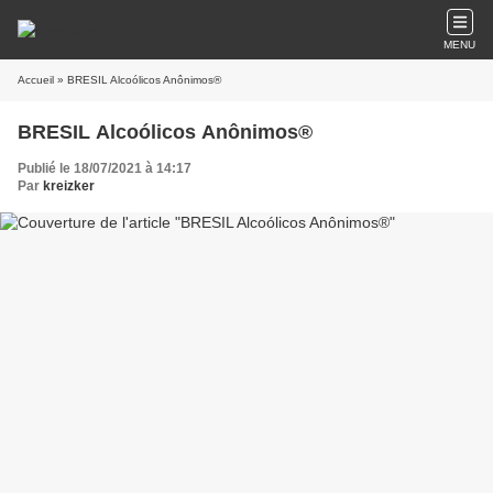
MENU
Accueil
» BRESIL Alcoólicos Anônimos®
BRESIL Alcoólicos Anônimos®
Publié le 18/07/2021 à 14:17
Par
kreizker