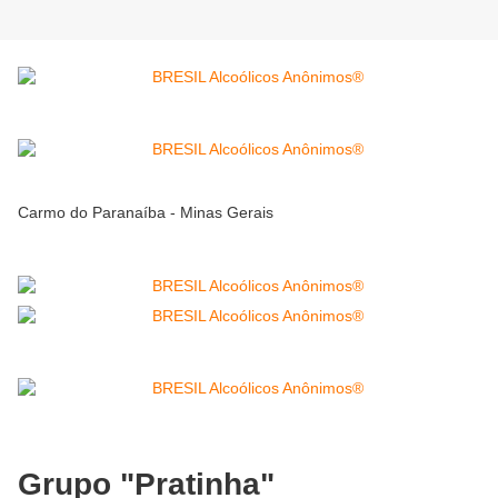
Carmo do Paranaíba - Minas Gerais
Grupo "Pratinha"