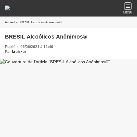
MENU
Accueil
» BRESIL Alcoólicos Anônimos®
BRESIL Alcoólicos Anônimos®
Publié le 06/06/2021 à 12:40
Par
kreizker