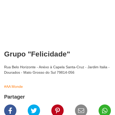
Grupo "Felicidade"
Rua Belo Horizonte - Anéxo à Capela Santa-Cruz
-
Jardim Italia -
Dourados - Mato Grosso do Sul 79814-056
#AA Monde
Partager