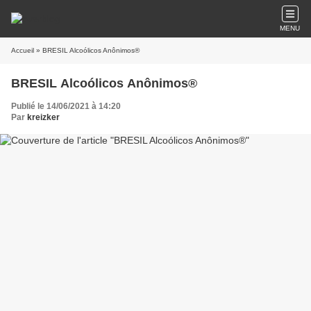
MENU
Accueil
» BRESIL Alcoólicos Anônimos®
BRESIL Alcoólicos Anônimos®
Publié le 14/06/2021 à 14:20
Par
kreizker