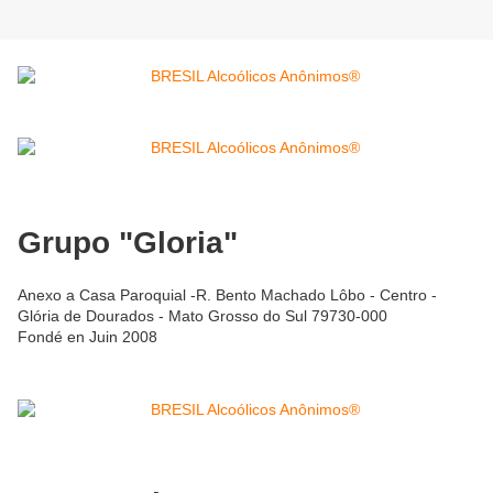
Grupo "Gloria"
Anexo a Casa Paroquial -R. Bento Machado Lôbo - Centro -
Glória de Dourados - Mato Grosso do Sul 79730-000
Fondé en Juin 2008