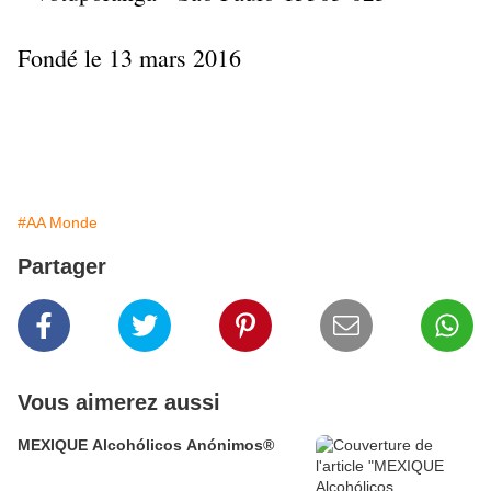
Fondé le 13 mars 2016
#AA Monde
Partager
Vous aimerez aussi
MEXIQUE Alcohólicos Anónimos®