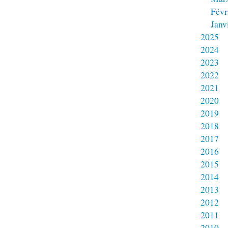
Févr
Janv
2025
2024
2023
2022
2021
2020
2019
2018
2017
2016
2015
2014
2013
2012
2011
2010