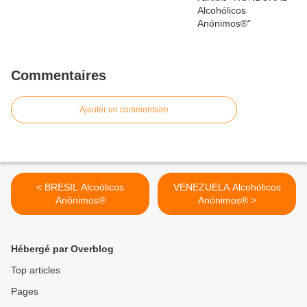
Commentaires
Ajouter un commentaire
< BRESIL Alcoólicos
VENEZUELA Alcohólicos
Anônimos®
Anónimos® >
Hébergé par Overblog
Top articles
Pages