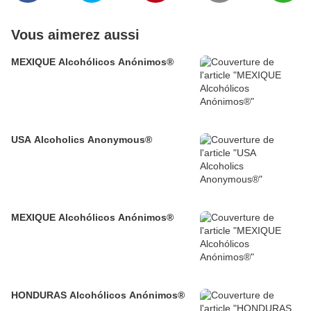
Vous aimerez aussi
MEXIQUE Alcohólicos Anónimos®
USA Alcoholics Anonymous®
MEXIQUE Alcohólicos Anónimos®
HONDURAS Alcohólicos Anónimos®