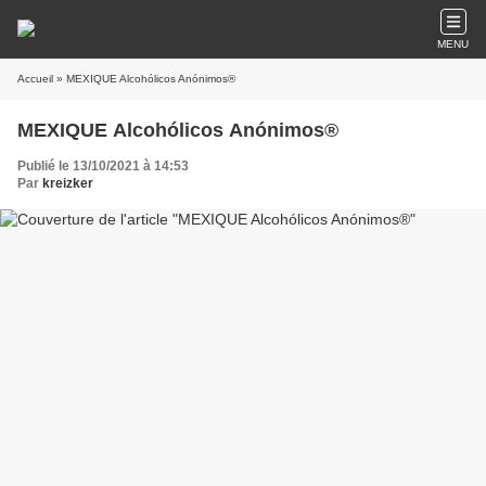
MENU
Accueil
» MEXIQUE Alcohólicos Anónimos®
MEXIQUE Alcohólicos Anónimos®
Publié le 13/10/2021 à 14:53
Par
kreizker