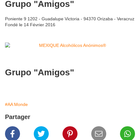
Grupo "Amigos"
Poniente 9 1202 - Guadalupe Victoria - 94370 Orizaba - Veracruz
Fondé le 14 Février 2016
Grupo "Amigos"
#AA Monde
Partager