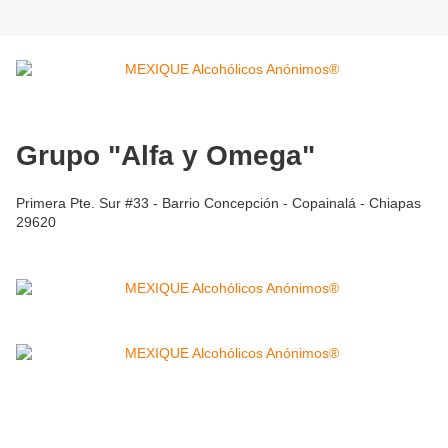
Grupo "Alfa y Omega"
Primera Pte. Sur #33 - Barrio Concepción - Copainalá - Chiapas
29620