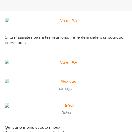
Si tu n'assistes pas à tes réunions, ne te demande pas pourquoi
tu rechutes
Mexique
Brésil
Qui parle moins écoute mieux