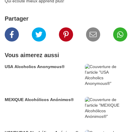
Qui écoute mieux apprend plus!
Partager
Vous aimerez aussi
USA Alcoholics Anonymous®
MEXIQUE Alcohólicos Anónimos®