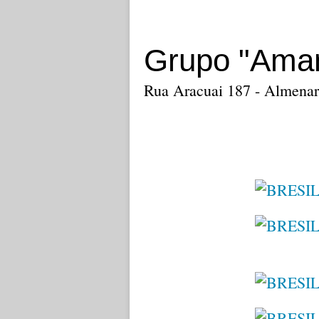
Grupo "Ama
Rua Aracuai 187 - Almenar