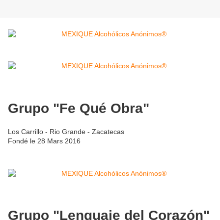
Grupo "Fe Qué Obra"
Los Carrillo - Rio Grande - Zacatecas
Fondé le 28 Mars 2016
Grupo "Lenguaje del Corazón"