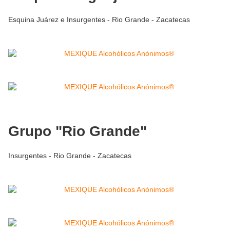
Esquina Juárez e Insurgentes - Rio Grande - Zacatecas
Grupo "Rio Grande"
Insurgentes - Rio Grande - Zacatecas