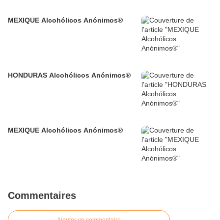
MEXIQUE Alcohólicos Anónimos®
HONDURAS Alcohólicos Anónimos®
MEXIQUE Alcohólicos Anónimos®
Commentaires