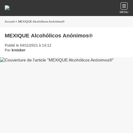
MENU
Accueil
» MEXIQUE Alcohólicos Anónimos®
MEXIQUE Alcohólicos Anónimos®
Publié le 04/11/2021 à 14:12
Par
kreizker