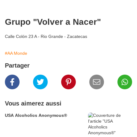
Grupo "Volver a Nacer"
Calle Colón 23 A - Rio Grande - Zacatecas
#AA Monde
Partager
Vous aimerez aussi
USA Alcoholics Anonymous®