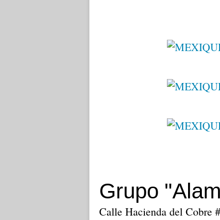
Grupo "Ala
Calle Hacienda del Cobre 