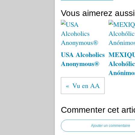
Vous aimerez aussi
USA Alcoholics
MEXIQ
Anonymous®
Alcohólic
Anónimo
Vu en AA
Commenter cet arti
Ajouter un commentaire