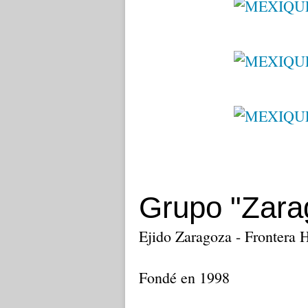
Grupo "Zara
Ejido Zaragoza - Frontera 
Fondé en 1998