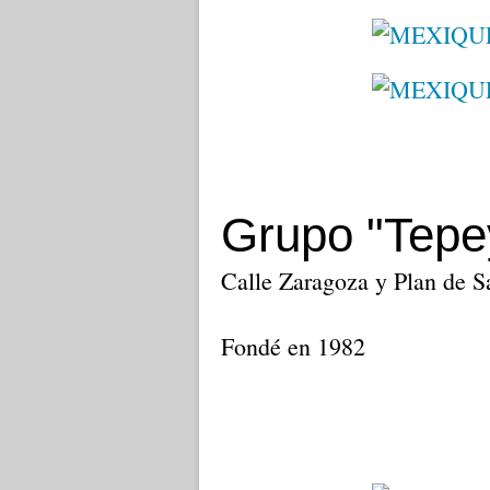
Grupo "Tepe
Calle Zaragoza y Plan de S
Fondé en 1982