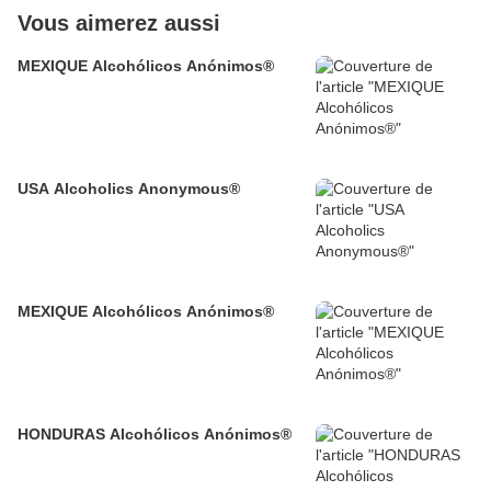
Vous aimerez aussi
MEXIQUE Alcohólicos Anónimos®
USA Alcoholics Anonymous®
MEXIQUE Alcohólicos Anónimos®
HONDURAS Alcohólicos Anónimos®