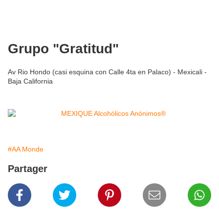
Grupo "Gratitud"
Av Rio Hondo (casi esquina con Calle 4ta en Palaco) - Mexicali -
Baja California
#AA Monde
Partager