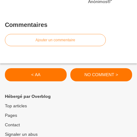
Commentaires
Ajouter un commentaire
< AA
NO COMMENT >
Hébergé par Overblog
Top articles
Pages
Contact
Signaler un abus