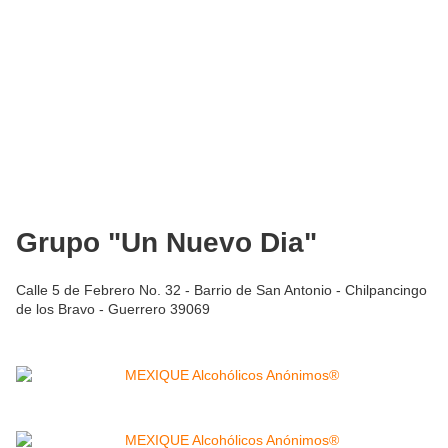
Grupo "Un Nuevo Dia"
Calle 5 de Febrero No. 32 - Barrio de San Antonio - Chilpancingo
de los Bravo - Guerrero 39069