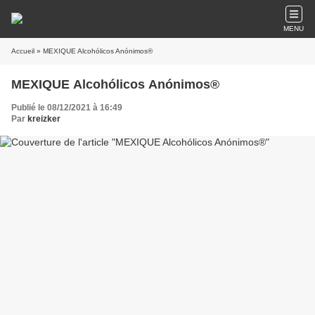
MENU
Accueil
» MEXIQUE Alcohólicos Anónimos®
MEXIQUE Alcohólicos Anónimos®
Publié le 08/12/2021 à 16:49
Par
kreizker