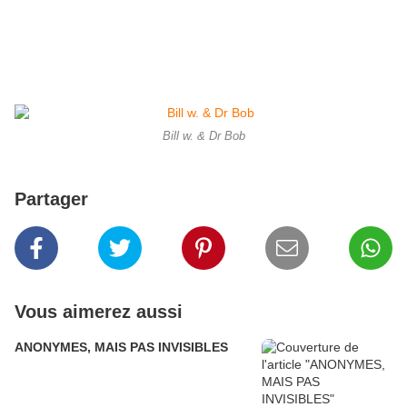
Bill w. & Dr Bob
Partager
Vous aimerez aussi
ANONYMES, MAIS PAS INVISIBLES