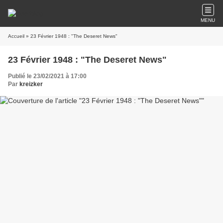
MENU
Accueil
» 23 Février 1948 : "The Deseret News"
23 Février 1948 : "The Deseret News"
Publié le 23/02/2021 à 17:00
Par
kreizker