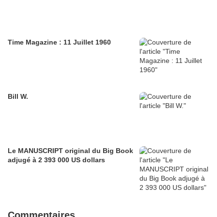
Time Magazine : 11 Juillet 1960
Bill W.
Le MANUSCRIPT original du Big Book
adjugé à 2 393 000 US dollars
Commentaires