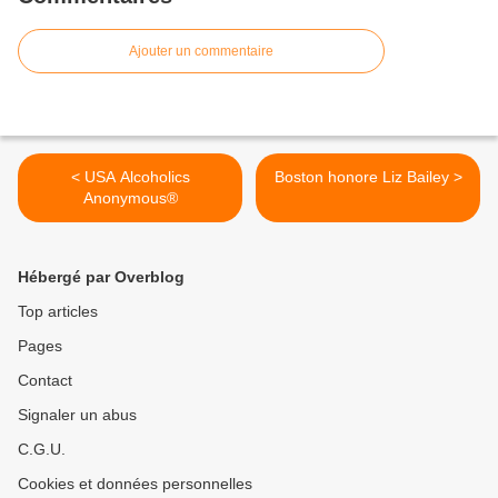
Ajouter un commentaire
< USA Alcoholics
Boston honore Liz Bailey >
Anonymous®
Hébergé par Overblog
Top articles
Pages
Contact
Signaler un abus
C.G.U.
Cookies et données personnelles