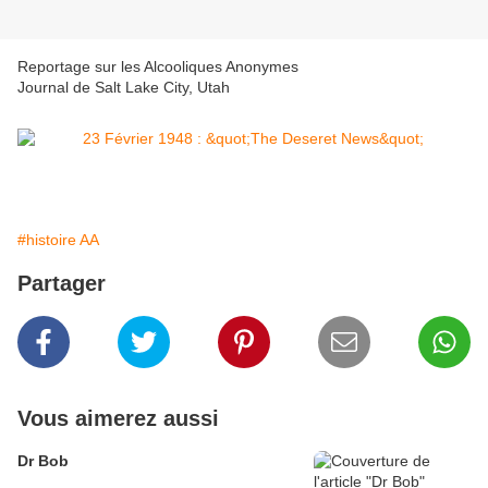
Reportage sur les Alcooliques Anonymes
Journal de Salt Lake City, Utah
#histoire AA
Partager
Vous aimerez aussi
Dr Bob