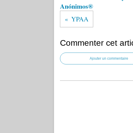
Anónimos®
YPAA
Commenter cet arti
Ajouter un commentaire