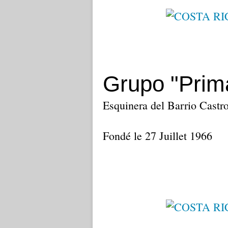
Grupo "Prim
Esquinera del Barrio Castr
Fondé le 27 Juillet 1966