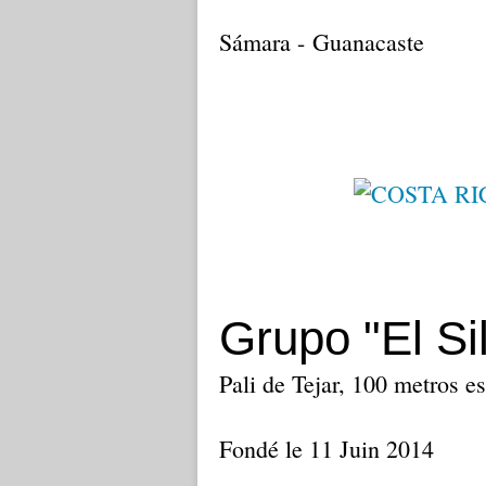
Sámara - Guanacaste
Grupo "El Si
Pali de Tejar, 100 metros e
Fondé le 11 Juin 2014