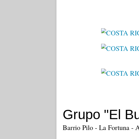
Grupo "El Bu
Barrio Pilo - La Fortuna - 