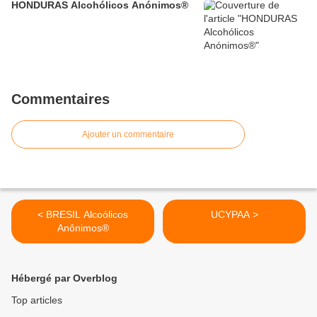
HONDURAS Alcohólicos Anónimos®
Commentaires
Ajouter un commentaire
< BRESIL Alcoólicos
UCYPAA >
Anônimos®
Hébergé par Overblog
Top articles