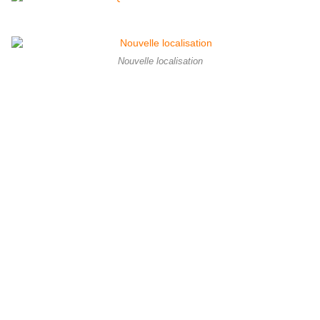
Nouvelle localisation