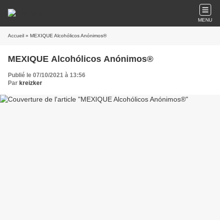
MENU
Accueil
» MEXIQUE Alcohólicos Anónimos®
MEXIQUE Alcohólicos Anónimos®
Publié le 07/10/2021 à 13:56
Par
kreizker