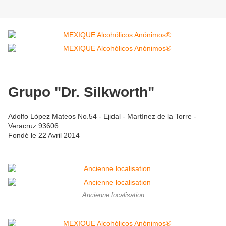
Grupo "Dr. Silkworth"
Adolfo López Mateos No.54 - Ejidal - Martínez de la Torre -
Veracruz 93606
Fondé le 22 Avril 2014
Ancienne localisation