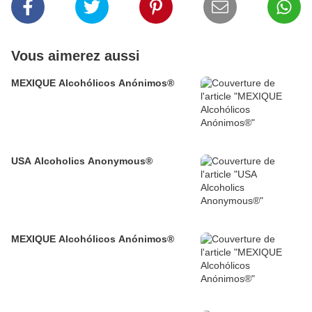
Vous aimerez aussi
MEXIQUE Alcohólicos Anónimos®
USA Alcoholics Anonymous®
MEXIQUE Alcohólicos Anónimos®