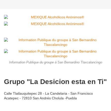
Information Publique du groupe à San Bernardino Tlaxcalancingo
Grupo "La Desicion esta en Ti"
Calle Tlatlauquitepec 28 - La Candelaria - San Francisco
Acatepec - 72810 San Andrés Cholula -Puebla