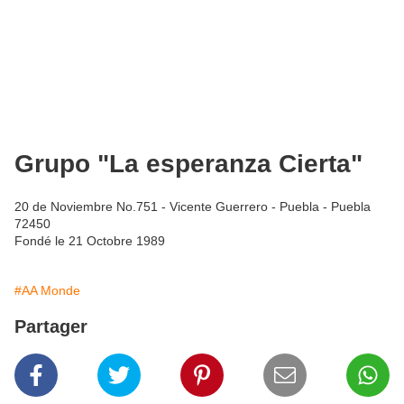
Grupo "La esperanza Cierta"
20 de Noviembre No.751 - Vicente Guerrero - Puebla - Puebla
72450
Fondé le 21 Octobre 1989
#AA Monde
Partager