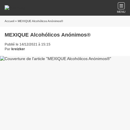
MENU
Accueil
» MEXIQUE Alcohólicos Anónimos®
MEXIQUE Alcohólicos Anónimos®
Publié le 14/12/2021 à 15:15
Par
kreizker