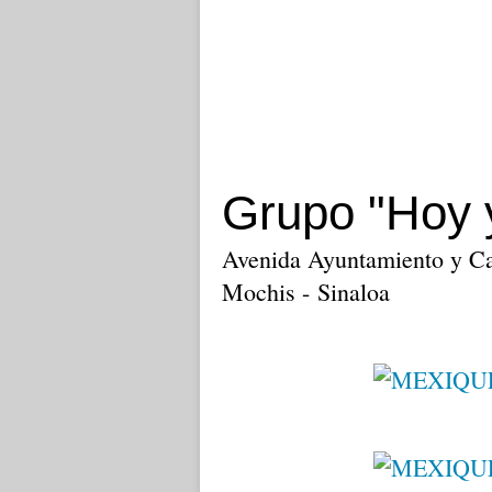
Grupo "Hoy 
Avenida Ayuntamiento y Cal
Mochis - Sinaloa