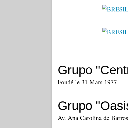
Grupo "Centr
Fondé le 31 Mars 1977
Grupo "Oasi
Av. Ana Carolina de Barros