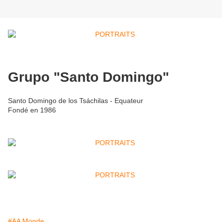
Grupo "Santo Domingo"
Santo Domingo de los Tsáchilas - Equateur
Fondé en 1986
#AA Monde