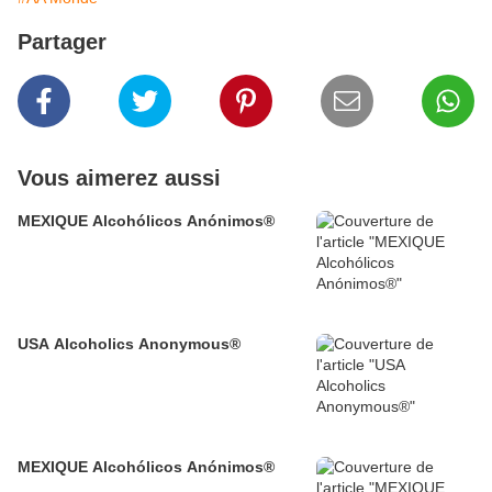
Partager
Vous aimerez aussi
MEXIQUE Alcohólicos Anónimos®
USA Alcoholics Anonymous®
MEXIQUE Alcohólicos Anónimos®