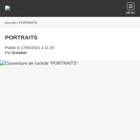
MENU
Accueil
» PORTRAITS
PORTRAITS
Publié le 17/05/2021 à 11:20
Par
kreizker