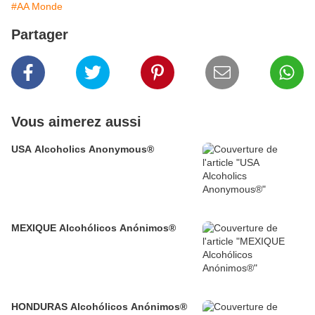
#AA Monde
Partager
Vous aimerez aussi
USA Alcoholics Anonymous®
MEXIQUE Alcohólicos Anónimos®
HONDURAS Alcohólicos Anónimos®