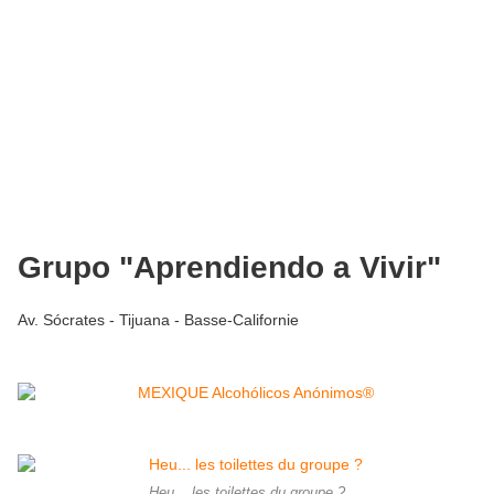
Grupo "Aprendiendo a Vivir"
Av. Sócrates - Tijuana - Basse-Californie
Heu... les toilettes du groupe ?