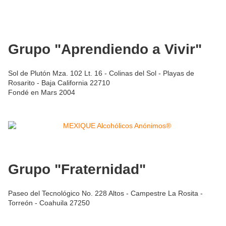
Grupo "Aprendiendo a Vivir"
Sol de Plutón Mza. 102 Lt. 16 - Colinas del Sol - Playas de
Rosarito - Baja California 22710
Fondé en Mars 2004
Grupo "Fraternidad"
Paseo del Tecnológico No. 228 Altos - Campestre La Rosita -
Torreón - Coahuila 27250