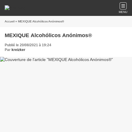
MENU
Accueil
» MEXIQUE Alcohólicos Anónimos®
MEXIQUE Alcohólicos Anónimos®
Publié le 20/08/2021 à 19:24
Par
kreizker