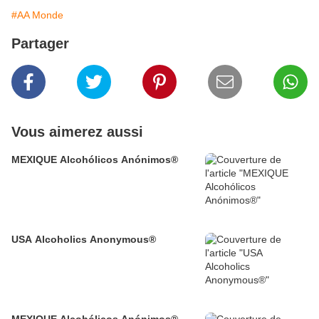
#AA Monde
Partager
Vous aimerez aussi
MEXIQUE Alcohólicos Anónimos®
USA Alcoholics Anonymous®
MEXIQUE Alcohólicos Anónimos®