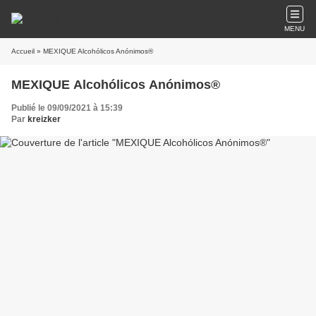
MENU
Accueil
» MEXIQUE Alcohólicos Anónimos®
MEXIQUE Alcohólicos Anónimos®
Publié le 09/09/2021 à 15:39
Par
kreizker