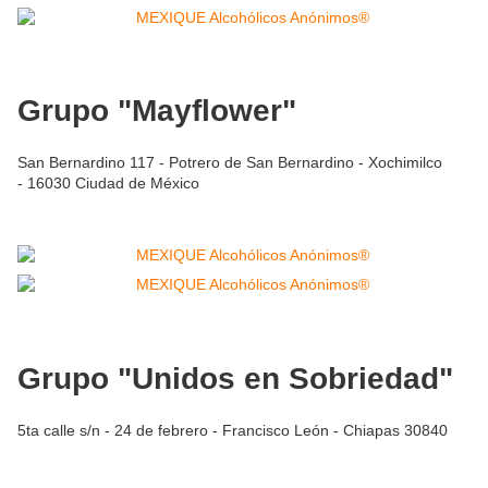
Grupo "Mayflower"
San Bernardino 117 - Potrero de San Bernardino - Xochimilco
- 16030 Ciudad de México
Grupo "Unidos en Sobriedad"
5ta calle s/n - 24 de febrero - Francisco León - Chiapas 30840