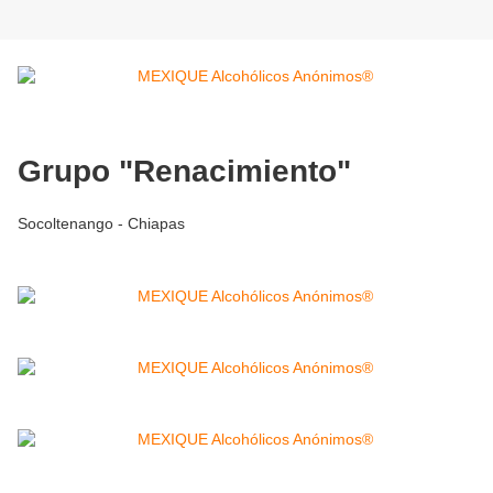
Grupo "Renacimiento"
Socoltenango - Chiapas