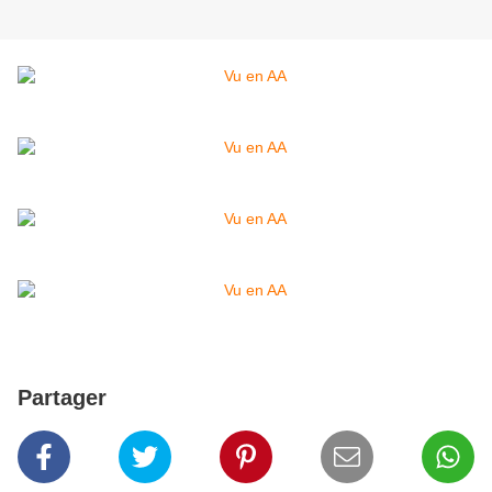
Partager