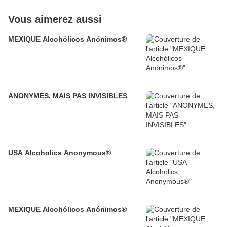
Vous aimerez aussi
MEXIQUE Alcohólicos Anónimos®
ANONYMES, MAIS PAS INVISIBLES
USA Alcoholics Anonymous®
MEXIQUE Alcohólicos Anónimos®