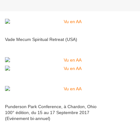
Vade Mecum Spiritual Retreat (USA)
Punderson Park Conference, à Chardon, Ohio
100° édition, du 15 au 17 Septembre 2017
(Evénement bi-annuel)