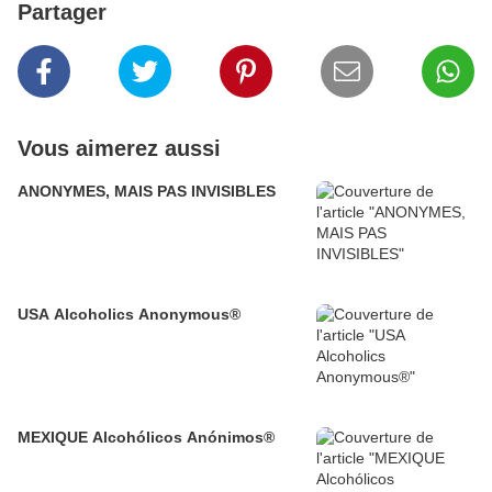
Partager
Vous aimerez aussi
ANONYMES, MAIS PAS INVISIBLES
USA Alcoholics Anonymous®
MEXIQUE Alcohólicos Anónimos®