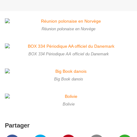
Réunion polonaise en Norvège
BOX 334 Périodique AA officiel du Danemark
Big Book danois
Bolivie
Partager