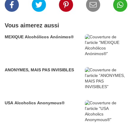
Vous aimerez aussi
MEXIQUE Alcohólicos Anónimos®
ANONYMES, MAIS PAS INVISIBLES
USA Alcoholics Anonymous®