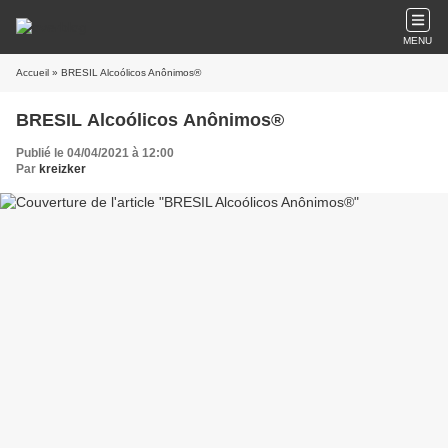
MENU
Accueil
» BRESIL Alcoólicos Anônimos®
BRESIL Alcoólicos Anônimos®
Publié le 04/04/2021 à 12:00
Par
kreizker