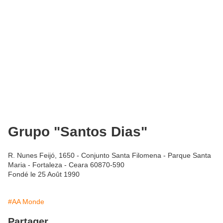
Grupo "Santos Dias"
R. Nunes Feijó, 1650 - Conjunto Santa Filomena - Parque Santa
Maria - Fortaleza - Ceara 60870-590
Fondé le 25 Août 1990
#AA Monde
Partager