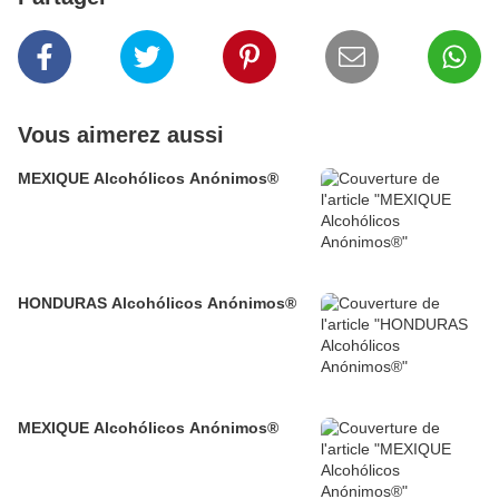
Vous aimerez aussi
MEXIQUE Alcohólicos Anónimos®
HONDURAS Alcohólicos Anónimos®
MEXIQUE Alcohólicos Anónimos®