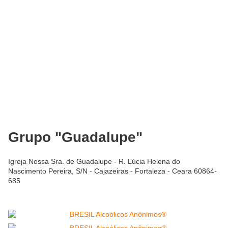
Grupo "Guadalupe"
Igreja Nossa Sra. de Guadalupe - R. Lúcia Helena do
Nascimento Pereira, S/N - Cajazeiras - Fortaleza - Ceara 60864-
685