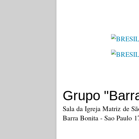
Grupo "Barra
Sala da Igreja Matriz de Sã
Barra Bonita - Sao Paulo 