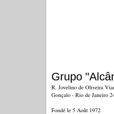
Grupo "Alcâ
R. Jovelino de Oliveira Via
Gonçalo - Rio de Janeiro 
Fondé le 5 Août 1972