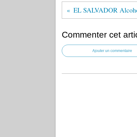
Commenter cet arti
Ajouter un commentaire