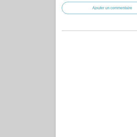
Ajouter un commentaire