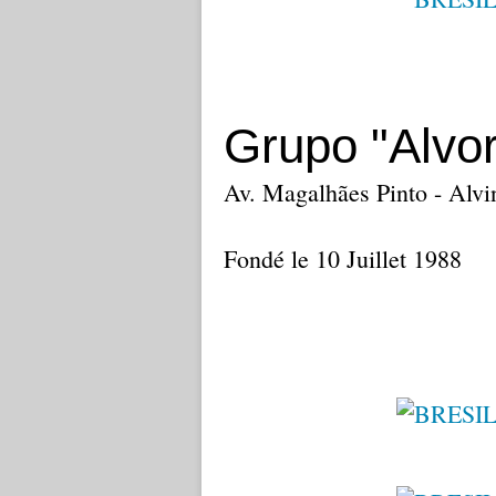
Grupo "Alvo
Av. Magalhães Pinto - Alvi
Fondé le 10 Juillet 1988