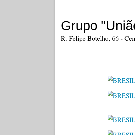
Grupo "Uniã
R. Felipe Botelho, 66 - Cen