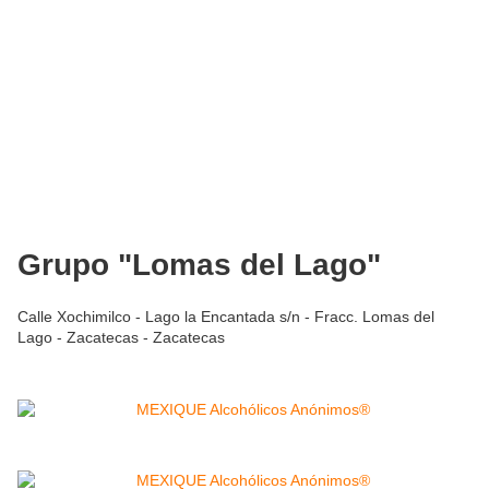
Grupo "Lomas del Lago"
Calle Xochimilco - Lago la Encantada s/n - Fracc. Lomas del
Lago - Zacatecas - Zacatecas