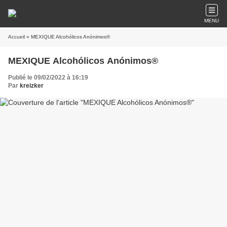
MENU
Accueil
» MEXIQUE Alcohólicos Anónimos®
MEXIQUE Alcohólicos Anónimos®
Publié le 09/02/2022 à 16:19
Par
kreizker