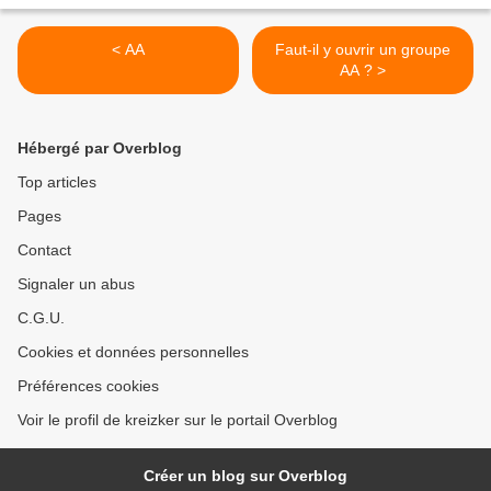
< AA
Faut-il y ouvrir un groupe
AA ? >
Hébergé par Overblog
Top articles
Pages
Contact
Signaler un abus
C.G.U.
Cookies et données personnelles
Préférences cookies
Voir le profil de kreizker sur le portail Overblog
Créer un blog sur Overblog