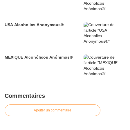
USA Alcoholics Anonymous®
MEXIQUE Alcohólicos Anónimos®
Commentaires
Ajouter un commentaire