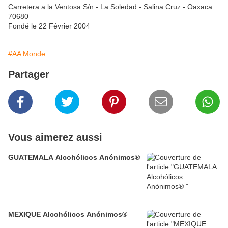
Carretera a la Ventosa S/n - La Soledad - Salina Cruz - Oaxaca
70680
Fondé le 22 Février 2004
#AA Monde
Partager
Vous aimerez aussi
GUATEMALA Alcohólicos Anónimos®
MEXIQUE Alcohólicos Anónimos®