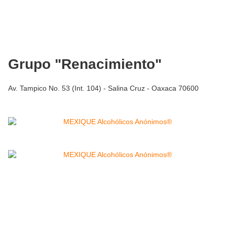
Grupo "Renacimiento"
Av. Tampico No. 53 (Int. 104) - Salina Cruz - Oaxaca 70600