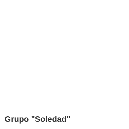
Grupo "Soledad"