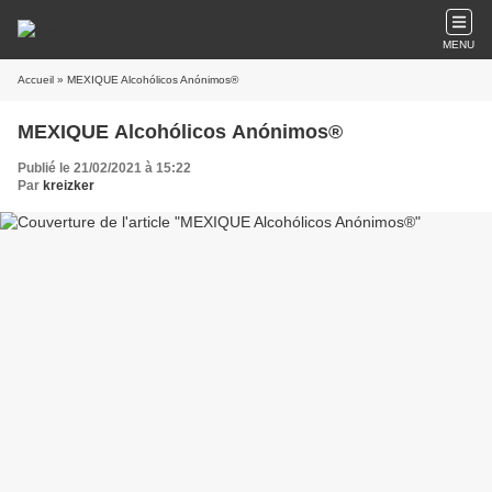
MENU
Accueil
» MEXIQUE Alcohólicos Anónimos®
MEXIQUE Alcohólicos Anónimos®
Publié le 21/02/2021 à 15:22
Par
kreizker