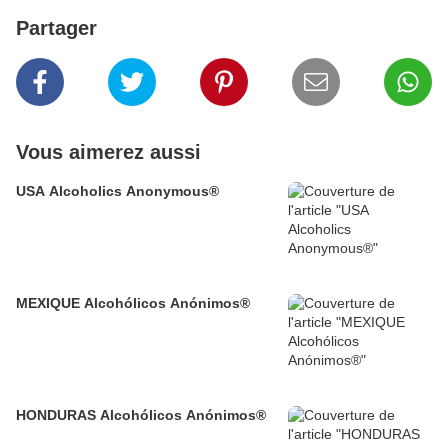
Partager
Vous aimerez aussi
USA Alcoholics Anonymous®
MEXIQUE Alcohólicos Anónimos®
HONDURAS Alcohólicos Anónimos®