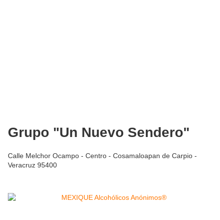
Grupo "Un Nuevo Sendero"
Calle Melchor Ocampo - Centro - Cosamaloapan de Carpio -
Veracruz 95400