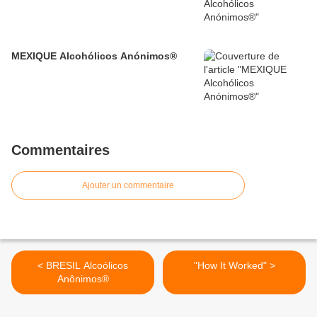
MEXIQUE Alcohólicos Anónimos®
Commentaires
Ajouter un commentaire
< BRESIL Alcoólicos
"How It Worked" >
Anônimos®