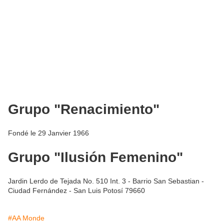
Grupo "Renacimiento"
Fondé le 29 Janvier 1966
Grupo "Ilusión Femenino"
Jardin Lerdo de Tejada No. 510 Int. 3 - Barrio San Sebastian -
Ciudad Fernández - San Luis Potosí 79660
#AA Monde