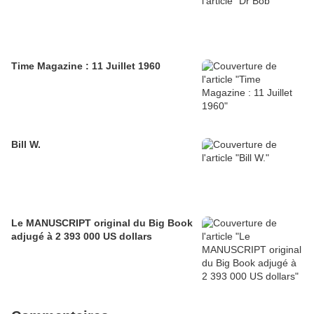
Time Magazine : 11 Juillet 1960
Bill W.
Le MANUSCRIPT original du Big Book
adjugé à 2 393 000 US dollars