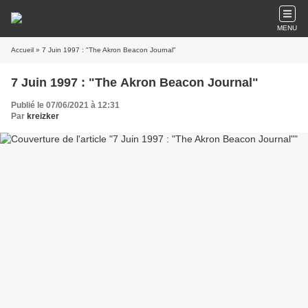
MENU
Accueil
» 7 Juin 1997 : "The Akron Beacon Journal"
7 Juin 1997 : "The Akron Beacon Journal"
Publié le 07/06/2021 à 12:31
Par
kreizker