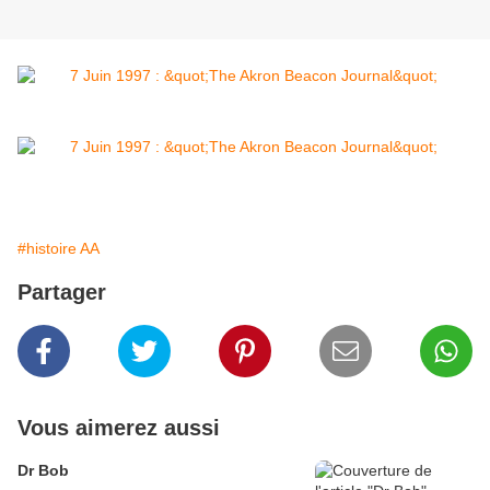
#histoire AA
Partager
Vous aimerez aussi
Dr Bob