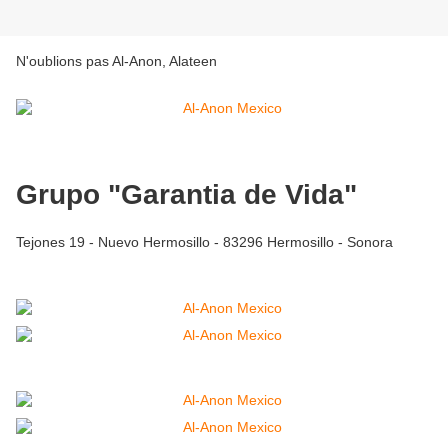
N'oublions pas Al-Anon, Alateen
Grupo "Garantia de Vida"
Tejones 19 - Nuevo Hermosillo - 83296 Hermosillo - Sonora