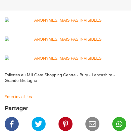
Toilettes au Mill Gate Shopping Centre - Bury - Lancashire -
Grande-Bretagne
#non invisibles
Partager