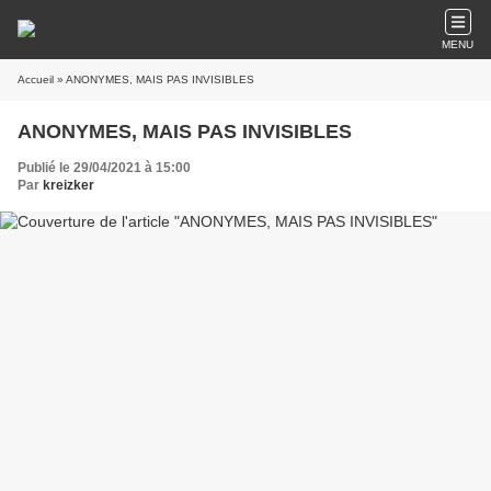
MENU
Accueil
» ANONYMES, MAIS PAS INVISIBLES
ANONYMES, MAIS PAS INVISIBLES
Publié le 29/04/2021 à 15:00
Par
kreizker