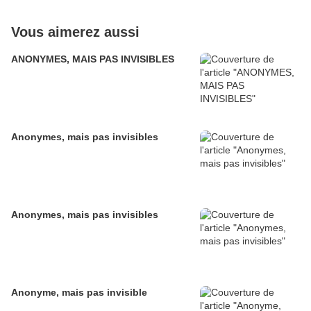
Vous aimerez aussi
ANONYMES, MAIS PAS INVISIBLES
Anonymes, mais pas invisibles
Anonymes, mais pas invisibles
Anonyme, mais pas invisible