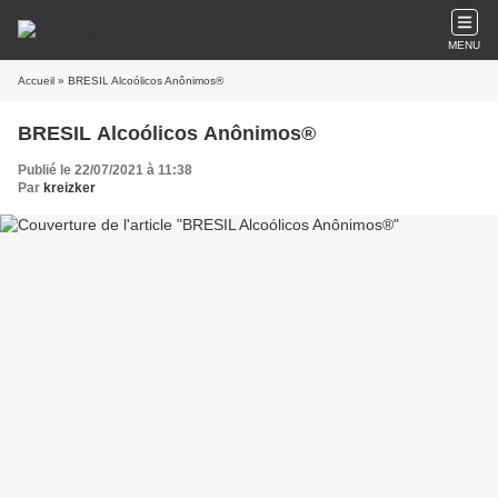
MENU
Accueil
» BRESIL Alcoólicos Anônimos®
BRESIL Alcoólicos Anônimos®
Publié le 22/07/2021 à 11:38
Par
kreizker