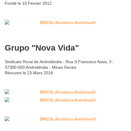
Fondé le 10 Février 2012
Grupo "Nova Vida"
Sindicato Rural de Andrelândia - Rua S Francisco Assis, 3 -
37300-000 Andrelândia - Minas Gerais
Réouvert le 23 Mars 2018