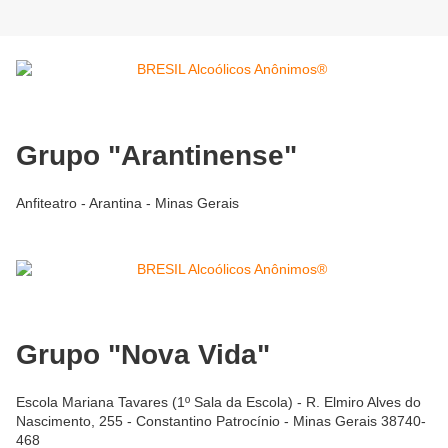
Grupo "Arantinense"
Anfiteatro - Arantina - Minas Gerais
Grupo "Nova Vida"
Escola Mariana Tavares (1º Sala da Escola) - R. Elmiro Alves do
Nascimento, 255 - Constantino Patrocínio - Minas Gerais 38740-
468