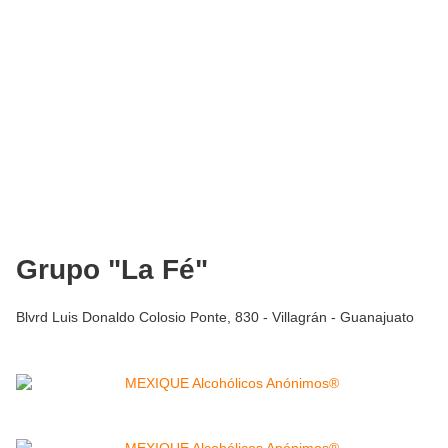
Grupo "La Fé"
Blvrd Luis Donaldo Colosio Ponte, 830 - Villagrán - Guanajuato