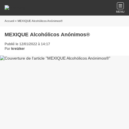
MENU
Accueil
» MEXIQUE Alcohólicos Anónimos®
MEXIQUE Alcohólicos Anónimos®
Publié le 12/01/2022 à 14:17
Par
kreizker