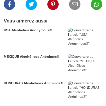
Vous aimerez aussi
USA Alcoholics Anonymous®
MEXIQUE Alcohólicos Anónimos®
HONDURAS Alcohólicos Anónimos®