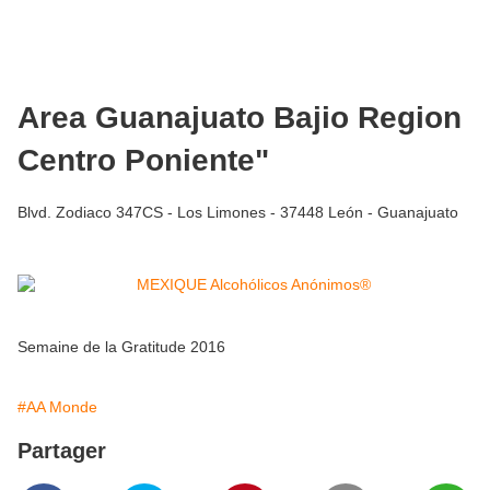
Area Guanajuato Bajio Region
Centro Poniente"
Blvd. Zodiaco 347CS - Los Limones - 37448 León - Guanajuato
Semaine de la Gratitude 2016
#AA Monde
Partager