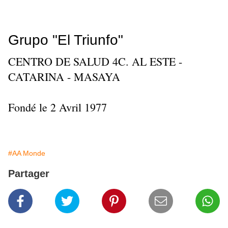
Grupo "El Triunfo"
CENTRO DE SALUD 4C. AL ESTE -
CATARINA - MASAYA
Fondé le 2 Avril 1977
#AA Monde
Partager