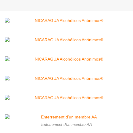
Enterrement d'un membre AA