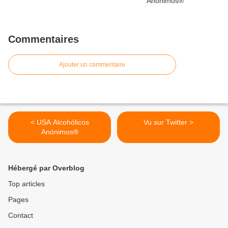
Commentaires
Ajouter un commentaire
< USA Alcohólicos
Vu sur Twitter >
Anónimos®
Hébergé par Overblog
Top articles
Pages
Contact