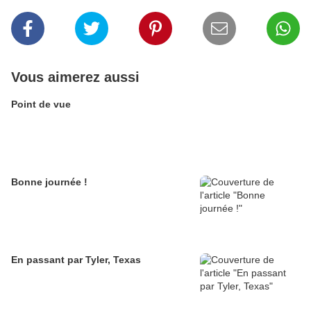
Vous aimerez aussi
Point de vue
Bonne journée !
En passant par Tyler, Texas