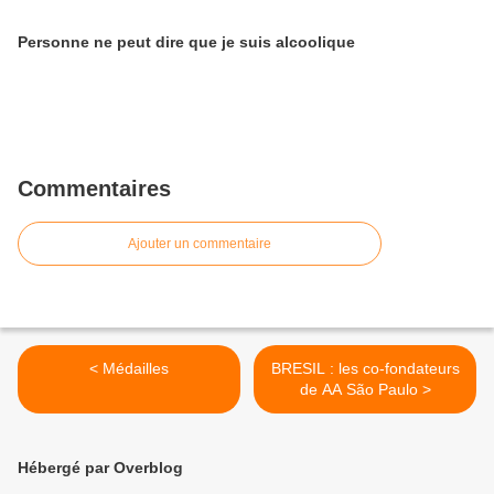
Personne ne peut dire que je suis alcoolique
Commentaires
Ajouter un commentaire
< Médailles
BRESIL : les co-fondateurs
de AA São Paulo >
Hébergé par Overblog