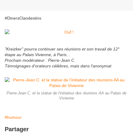
#DinersClandestins
"Kreizker" pourra continuer ses réunions et son travail de 12°
étape au Palais Vivienne, à Paris...
Prochain modérateur : Pierre-Jean C.
Témoignages d'orateurs célèbres, mais dans l'anonymat
Pierre-Jean C. et la statue de l'initiateur des réunions AA au Palais de
Vivienne
#humour
Partager