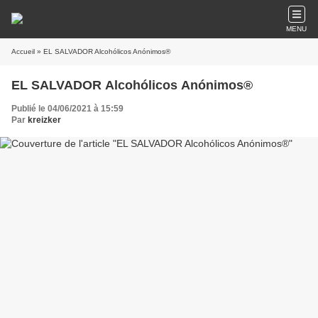
MENU
Accueil
» EL SALVADOR Alcohólicos Anónimos®
EL SALVADOR Alcohólicos Anónimos®
Publié le 04/06/2021 à 15:59
Par
kreizker