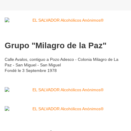
Grupo "Milagro de la Paz"
Calle Avalos, contiguo a Pozo Adesco - Colonia Milagro de La
Paz - San Miguel - San Miguel
Fondé le 3 Septembre 1978