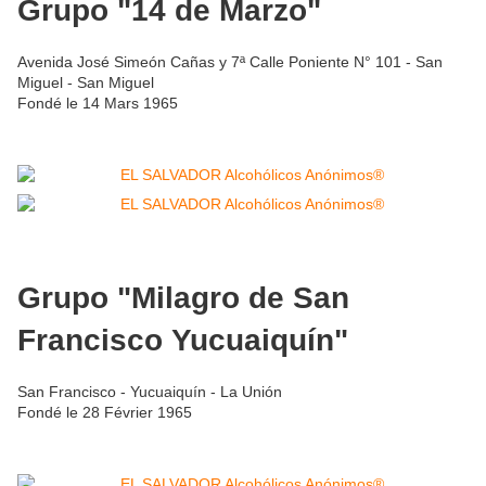
Grupo "14 de Marzo"
Avenida José Simeón Cañas y 7ª Calle Poniente N° 101 - San
Miguel - San Miguel
Fondé le 14 Mars 1965
Grupo "Milagro de San
Francisco Yucuaiquín"
San Francisco - Yucuaiquín - La Unión
Fondé le 28 Février 1965