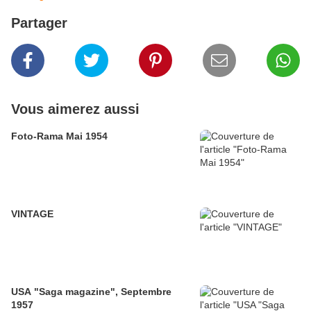
Partager
Vous aimerez aussi
Foto-Rama Mai 1954
VINTAGE
USA "Saga magazine", Septembre
1957