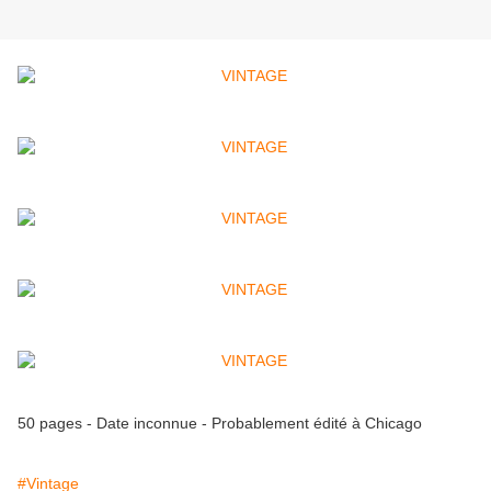
50 pages - Date inconnue - Probablement édité à Chicago
#Vintage