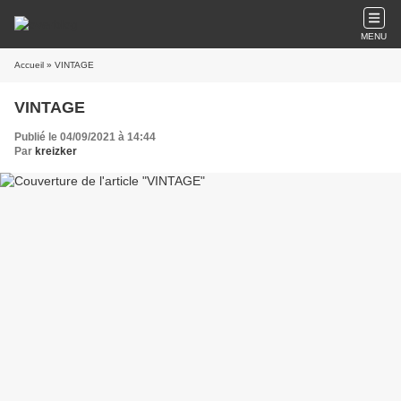
MENU
Accueil
» VINTAGE
VINTAGE
Publié le 04/09/2021 à 14:44
Par
kreizker