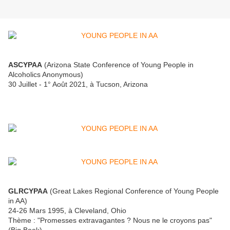
ASCYPAA
(Arizona State Conference of Young People in
Alcoholics Anonymous)
30 Juillet - 1° Août 2021, à Tucson, Arizona
GLRCYPAA
(Great Lakes Regional Conference of Young People
in AA)
24-26 Mars 1995, à Cleveland, Ohio
Thème : "Promesses extravagantes ? Nous ne le croyons pas"