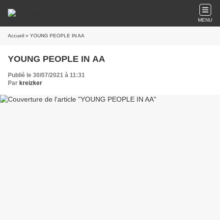
MENU
Accueil
» YOUNG PEOPLE IN AA
YOUNG PEOPLE IN AA
Publié le 30/07/2021 à 11:31
Par
kreizker