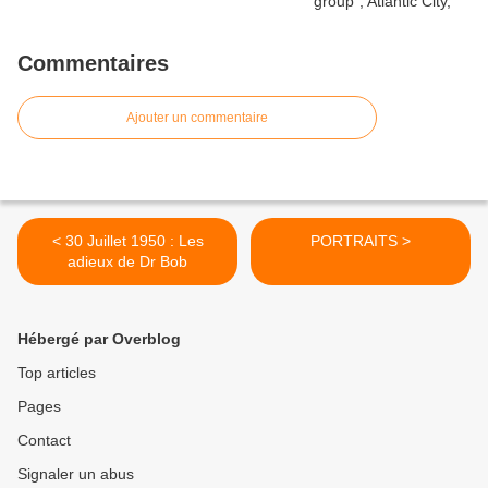
Commentaires
Ajouter un commentaire
< 30 Juillet 1950 : Les
PORTRAITS >
adieux de Dr Bob
Hébergé par Overblog
Top articles
Pages
Contact
Signaler un abus