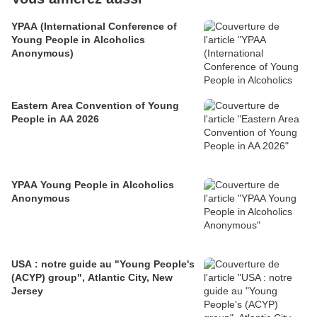
YPAA (International Conference of
Young People in Alcoholics
Anonymous)
Eastern Area Convention of Young
People in AA 2026
YPAA Young People in Alcoholics
Anonymous
USA : notre guide au "Young People's
(ACYP) group", Atlantic City, New
Jersey