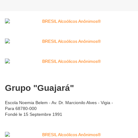
Grupo "Guajará"
Escola Noemia Belem - Av. Dr. Marcionilo Alves - Vigia -
Para 68780-000
Fondé le 15 Septembre 1991