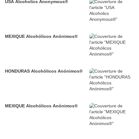
USA Alcoholics Anonymous®
MEXIQUE Alcohólicos Anónimos®
HONDURAS Alcohólicos Anónimos®
MEXIQUE Alcohólicos Anónimos®