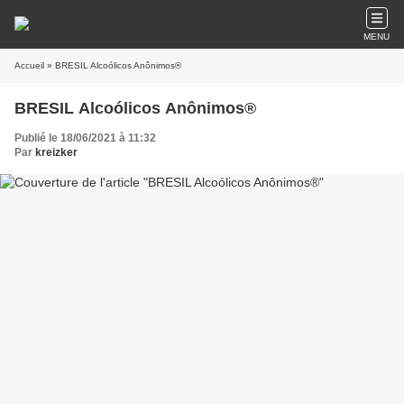
MENU
Accueil
» BRESIL Alcoólicos Anônimos®
BRESIL Alcoólicos Anônimos®
Publié le 18/06/2021 à 11:32
Par
kreizker