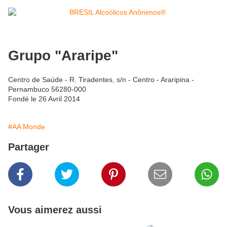
Grupo "Araripe"
Centro de Saúde - R. Tiradentes, s/n - Centro - Araripina -
Pernambuco 56280-000
Fondé le 26 Avril 2014
#AA Monde
Partager
Vous aimerez aussi