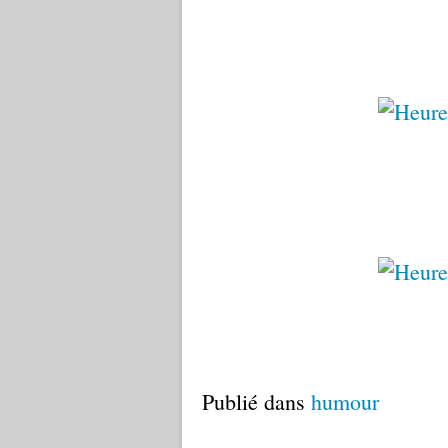
Publié dans
humour