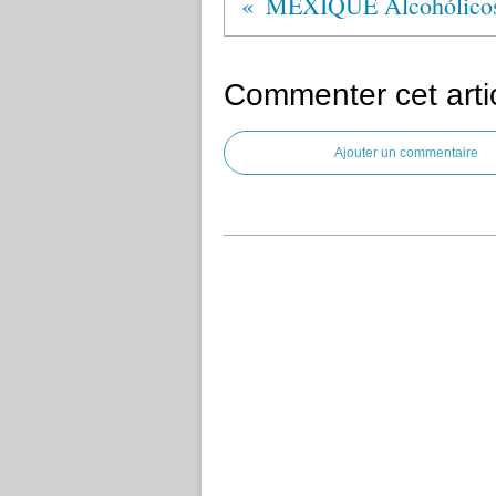
MEXIQUE Alcohólico
Commenter cet arti
Ajouter un commentaire