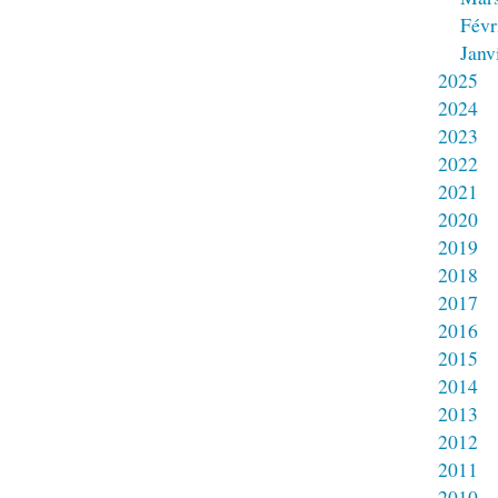
Févr
Janv
2025
2024
2023
2022
2021
2020
2019
2018
2017
2016
2015
2014
2013
2012
2011
2010