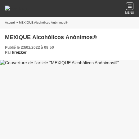
MENU
Accueil
» MEXIQUE Alcohólicos Anónimos®
MEXIQUE Alcohólicos Anónimos®
Publié le 23/02/2022 à 08:50
Par
kreizker