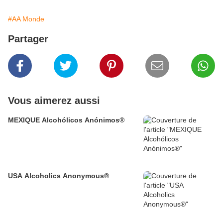
#AA Monde
Partager
Vous aimerez aussi
MEXIQUE Alcohólicos Anónimos®
USA Alcoholics Anonymous®