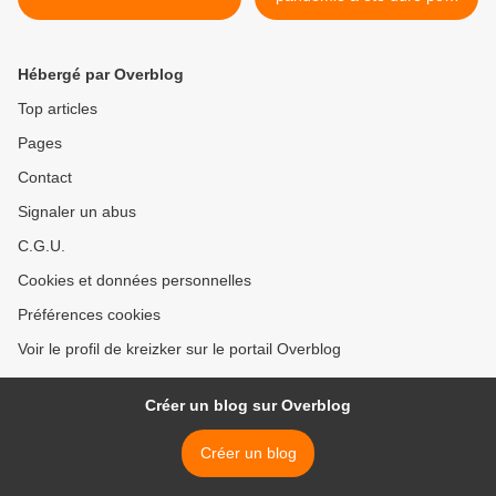
les membres" >
Hébergé par Overblog
Top articles
Pages
Contact
Signaler un abus
C.G.U.
Cookies et données personnelles
Préférences cookies
Voir le profil de kreizker sur le portail Overblog
Créer un blog sur Overblog
Créer un blog