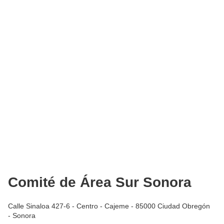
Comité de Área Sur Sonora
Calle Sinaloa 427-6 - Centro - Cajeme - 85000 Ciudad Obregón
- Sonora