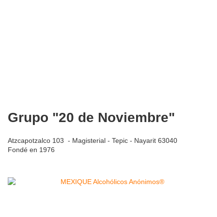
Grupo "20 de Noviembre"
Atzcapotzalco 103 - Magisterial - Tepic - Nayarit 63040
Fondé en 1976